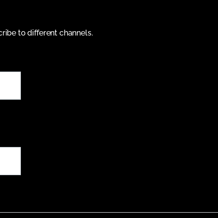
cribe to different channels.